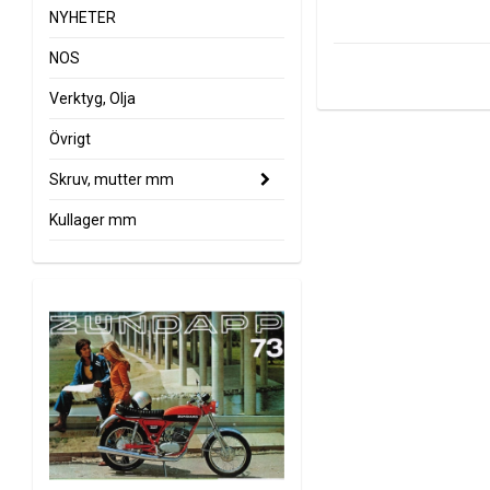
NYHETER
NOS
Verktyg, Olja
Övrigt
Skruv, mutter mm
Kullager mm