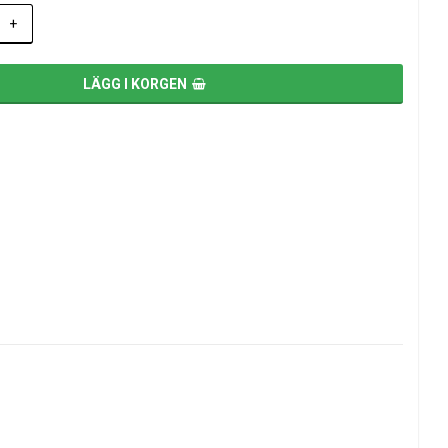
+
LÄGG I KORGEN