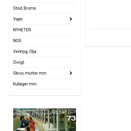
Stöd, Broms
Vajer
NYHETER
NOS
Verktyg, Olja
Övrigt
Skruv, mutter mm
Kullager mm