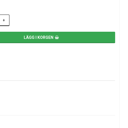
+
LÄGG I KORGEN