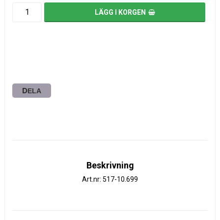
LÄGG I KORGEN
DELA
Beskrivning
Art.nr: 517-10.699