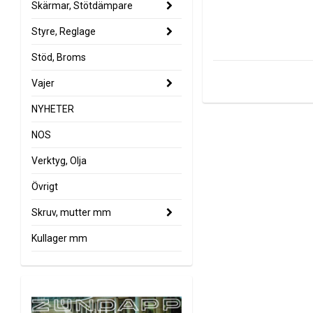
Skärmar, Stötdämpare
Styre, Reglage
Stöd, Broms
Vajer
NYHETER
NOS
Verktyg, Olja
Övrigt
Skruv, mutter mm
Kullager mm