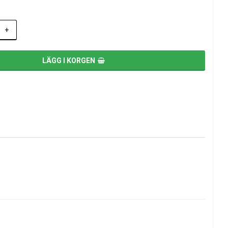
+
LÄGG I KORGEN