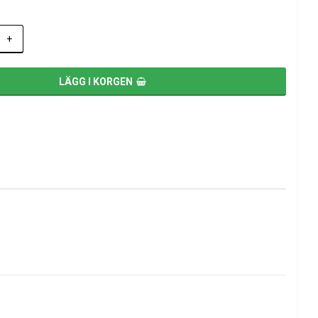
+
LÄGG I KORGEN