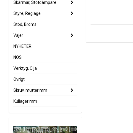
Skärmar, Stötdämpare
Styre, Reglage
Stöd, Broms
Vajer
NYHETER
NOS
Verktyg, Olja
Övrigt
Skruv, mutter mm
Kullager mm