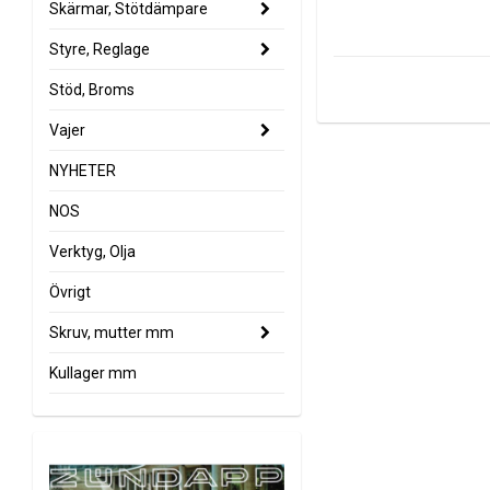
Skärmar, Stötdämpare
Styre, Reglage
Stöd, Broms
Vajer
NYHETER
NOS
Verktyg, Olja
Övrigt
Skruv, mutter mm
Kullager mm