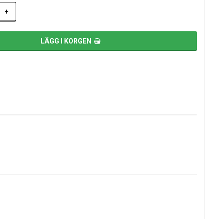
+
LÄGG I KORGEN