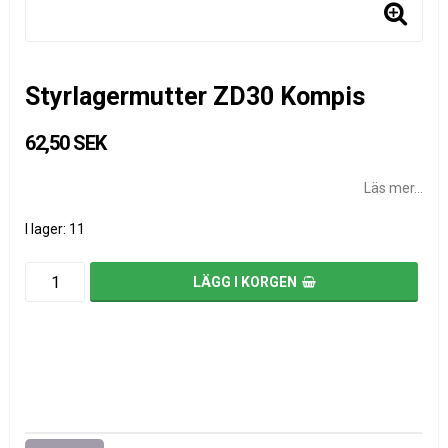
Styrlagermutter ZD30 Kompis
62,50 SEK
Läs mer...
I lager: 11
LÄGG I KORGEN