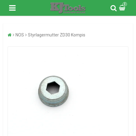
0
NOS
Styrlagermutter ZD30 Kompis