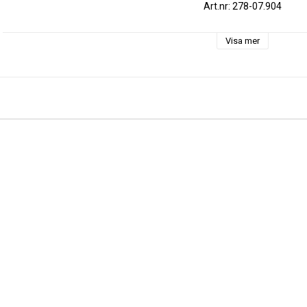
Art.nr: 278-07.904
Visa mer