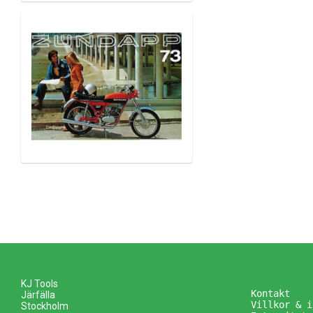
KJ Tools
Kontakt
Järfälla
Villkor & i
Stockholm