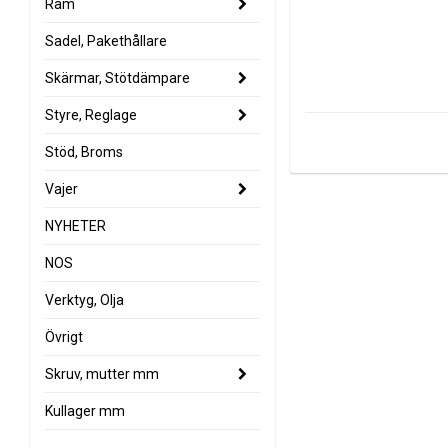
Ram
Sadel, Pakethållare
Skärmar, Stötdämpare
Styre, Reglage
Stöd, Broms
Vajer
NYHETER
NOS
Verktyg, Olja
Övrigt
Skruv, mutter mm
Kullager mm