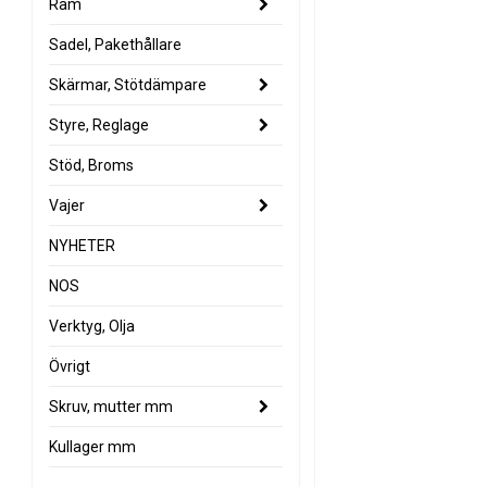
Ram
Sadel, Pakethållare
Skärmar, Stötdämpare
Styre, Reglage
Stöd, Broms
Vajer
NYHETER
NOS
Verktyg, Olja
Övrigt
Skruv, mutter mm
Kullager mm