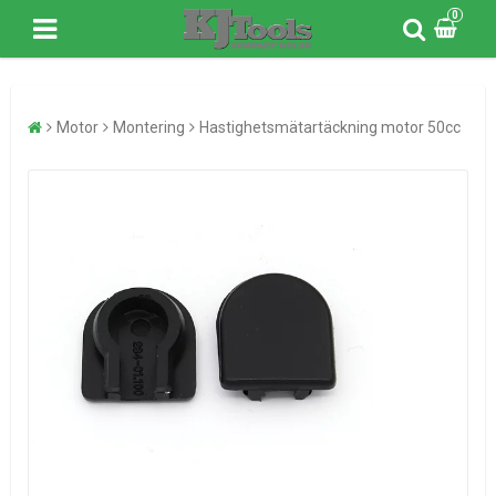
0
Motor
Montering
Hastighetsmätartäckning motor 50cc