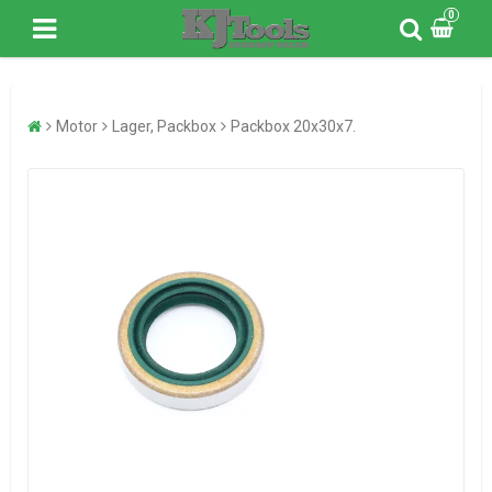
0
Motor
Lager, Packbox
Packbox 20x30x7.