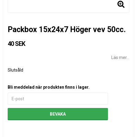
Packbox 15x24x7 Höger vev 50cc.
40 SEK
Läs mer...
Slutsåld
Bli meddelad när produkten finns i lager.
BEVAKA