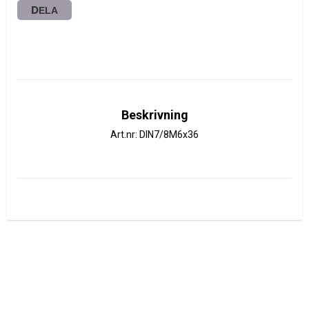
DELA
Beskrivning
Art.nr: DIN7/8M6x36