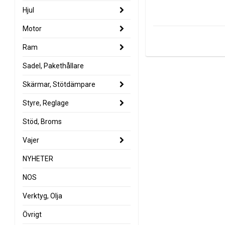
Hjul
Motor
Ram
Sadel, Pakethållare
Skärmar, Stötdämpare
Styre, Reglage
Stöd, Broms
Vajer
NYHETER
NOS
Verktyg, Olja
Övrigt