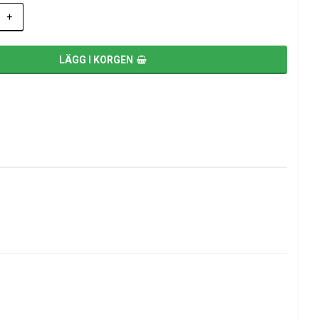
+
LÄGG I KORGEN