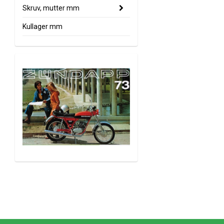
Skruv, mutter mm
Kullager mm