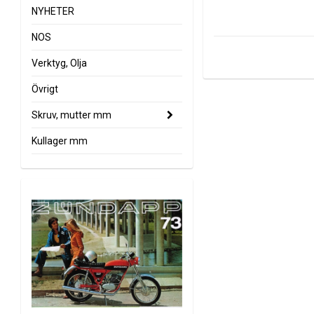
NYHETER
NOS
Verktyg, Olja
Övrigt
Skruv, mutter mm
Kullager mm