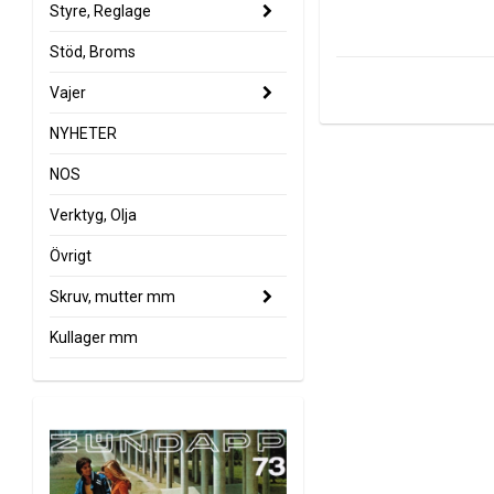
Styre, Reglage
Stöd, Broms
Vajer
NYHETER
NOS
Verktyg, Olja
Övrigt
Skruv, mutter mm
Kullager mm