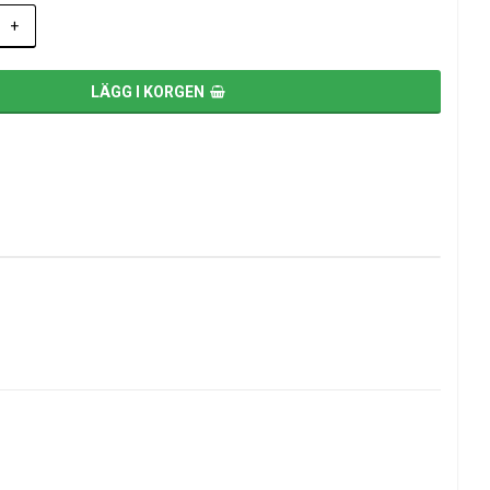
+
LÄGG I KORGEN