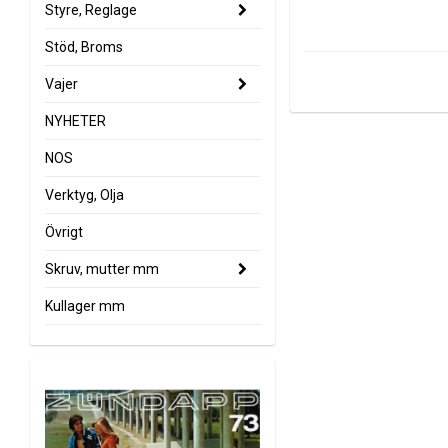
Styre, Reglage
Stöd, Broms
Vajer
NYHETER
NOS
Verktyg, Olja
Övrigt
Skruv, mutter mm
Kullager mm