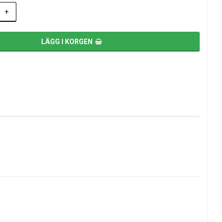
+
LÄGG I KORGEN