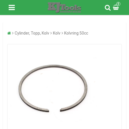
0
Cylinder, Topp, Kolv
Kolv
Kolvring 50cc