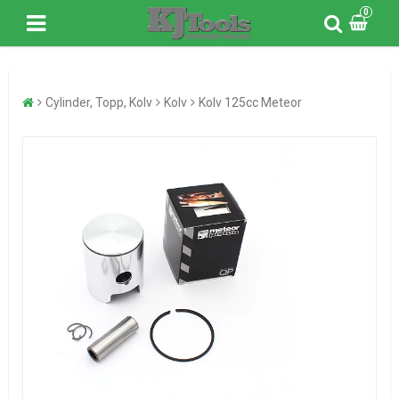
0
Cylinder, Topp, Kolv
Kolv
Kolv 125cc Meteor