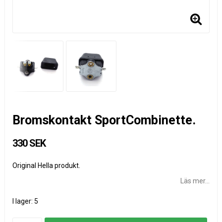
Bromskontakt SportCombinette.
330 SEK
Original Hella produkt.
Läs mer...
I lager: 5