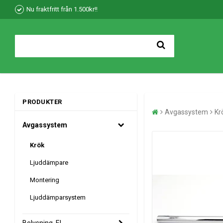
Nu fraktfritt från 1.500kr!!
PRODUKTER
Avgassystem
Kr
Avgassystem
Krök
Ljuddämpare
Montering
Ljuddämparsystem