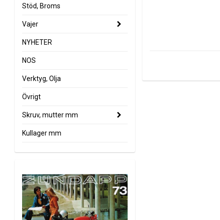
Stöd, Broms
Vajer
NYHETER
NOS
Verktyg, Olja
Övrigt
Skruv, mutter mm
Kullager mm