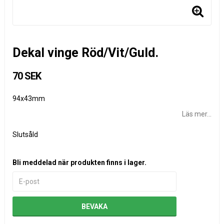
Dekal vinge Röd/Vit/Guld.
70 SEK
94x43mm
Läs mer...
Slutsåld
Bli meddelad när produkten finns i lager.
BEVAKA